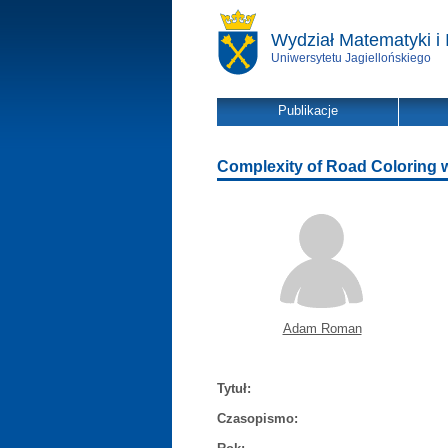
Wydział Matematyki i 
Uniwersytetu Jagiellońskiego
Publikacje
Complexity of Road Coloring 
Adam Roman
Tytuł:
Czasopismo: