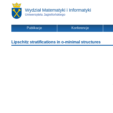
Wydział Matematyki i Informatyki
Uniwersytetu Jagiellońskiego
Publikacje
Konferencje
Lipschitz stratifications in o-minimal structures