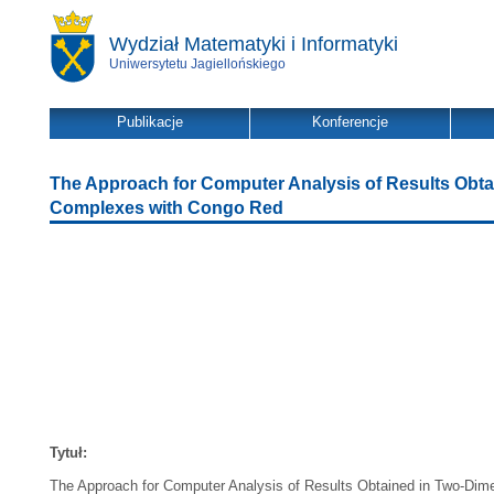
Wydział Matematyki i Informatyki
Uniwersytetu Jagiellońskiego
Publikacje
Konferencje
The Approach for Computer Analysis of Results Obta
Complexes with Congo Red
Tytuł:
The Approach for Computer Analysis of Results Obtained in Two-Dim