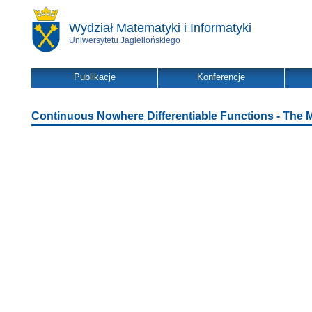
Wydział Matematyki i Informatyki
Uniwersytetu Jagiellońskiego
Publikacje
Konferencje
Continuous Nowhere Differentiable Functions - The M