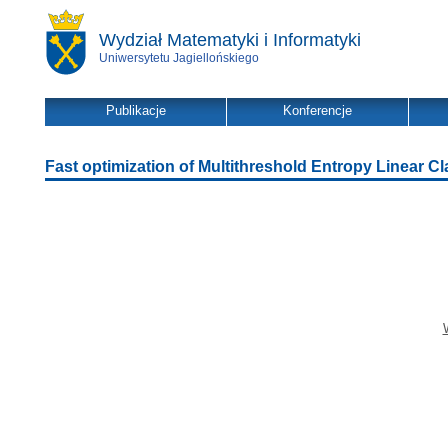
Wydział Matematyki i Informatyki
Uniwersytetu Jagiellońskiego
Publikacje
Konferencje
Fast optimization of Multithreshold Entropy Linear Cla