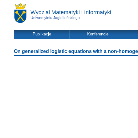
Wydział Matematyki i Informatyki
Uniwersytetu Jagiellońskiego
Publikacje
Konferencje
On generalized logistic equations with a non-homogen