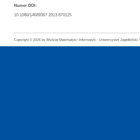
Numer DOI:
10.1080/14689367.2013.870125
Copyright © 2026 by Wydział Matematyki i Informatyki - Uniwersystet Jagielloński