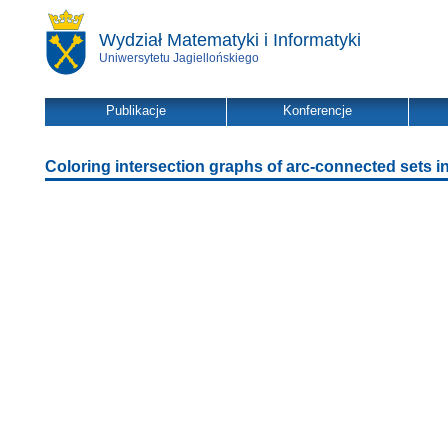
Wydział Matematyki i Informatyki
Uniwersytetu Jagiellońskiego
Publikacje
Konferencje
Coloring intersection graphs of arc-connected sets in