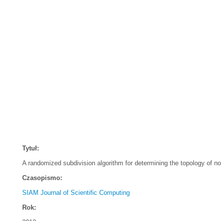
Tytuł:
A randomized subdivision algorithm for determining the topology of no
Czasopismo:
SIAM Journal of Scientific Computing
Rok: