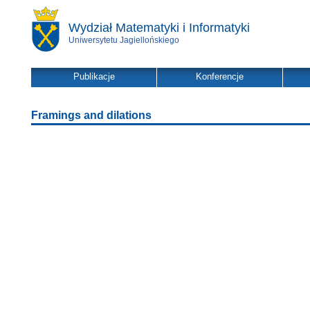
Wydział Matematyki i Informatyki
Uniwersytetu Jagiellońskiego
Publikacje
Konferencje
Framings and dilations