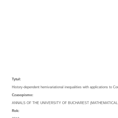
Tytuł:
History-dependent hemivariational inequalities with applications to C
Czasopismo:
ANNALS OF THE UNIVERSITY OF BUCHAREST (MATHEMATICAL
Rok: