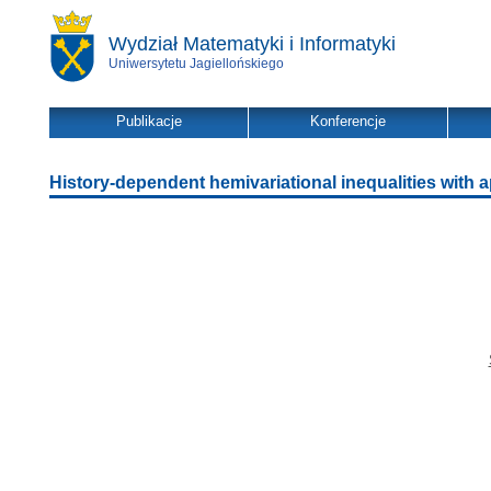
Wydział Matematyki i Informatyki
Uniwersytetu Jagiellońskiego
Publikacje
Konferencje
History-dependent hemivariational inequalities with 