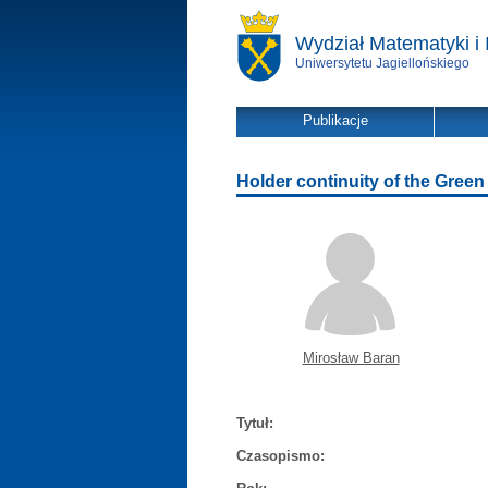
Wydział Matematyki i 
Uniwersytetu Jagiellońskiego
Publikacje
Holder continuity of the Green
Mirosław Baran
Tytuł:
Czasopismo: