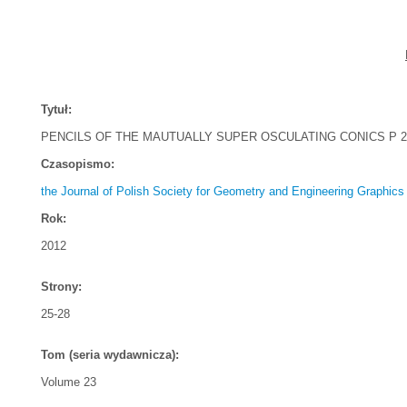
Tytuł:
PENCILS OF THE MAUTUALLY SUPER OSCULATING CONICS P 2
Czasopismo:
the Journal of Polish Society for Geometry and Engineering Graphics
Rok:
2012
Strony:
25-28
Tom (seria wydawnicza):
Volume 23