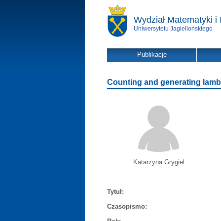
Wydział Matematyki i 
Uniwersytetu Jagiellońskiego
Publikacje
Counting and generating lamb
Katarzyna Grygiel
Tytuł:
Czasopismo: