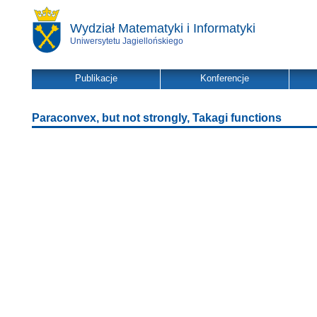
Wydział Matematyki i Informatyki
Uniwersytetu Jagiellońskiego
Publikacje
Konferencje
Paraconvex, but not strongly, Takagi functions