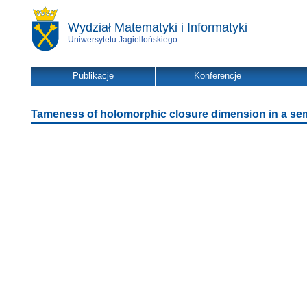
Wydział Matematyki i Informatyki
Uniwersytetu Jagiellońskiego
Publikacje
Konferencje
Tameness of holomorphic closure dimension in a sem