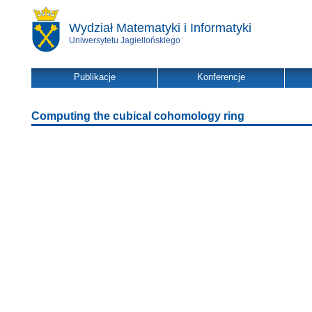
Wydział Matematyki i Informatyki
Uniwersytetu Jagiellońskiego
Publikacje
Konferencje
Computing the cubical cohomology ring