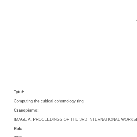
Tytuł:
Computing the cubical cohomology ring
Czasopismo:
IMAGE A, PROCEEDINGS OF THE 3RD INTERNATIONAL WORK
Rok: