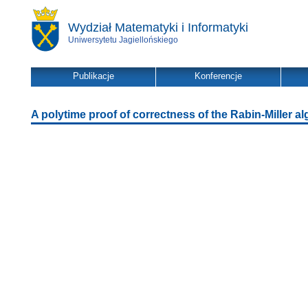
Wydział Matematyki i Informatyki
Uniwersytetu Jagiellońskiego
Publikacje
Konferencje
A polytime proof of correctness of the Rabin-Miller al