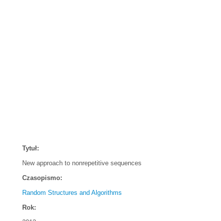
Tytuł:
New approach to nonrepetitive sequences
Czasopismo:
Random Structures and Algorithms
Rok: