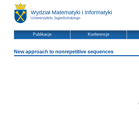
Wydział Matematyki i Informatyki
Uniwersytetu Jagiellońskiego
Publikacje
Konferencje
New approach to nonrepetitive sequences