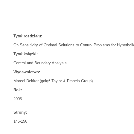
Tytuł rozdziału:
On Sensitivity of Optimal Solutions to Control Problems for Hyperboli
Tytuł książki:
Control and Boundary Analysis
Wydawnictwo:
Marcel Dekker (gałąź Taylor & Francis Group)
Rok:
2005
Strony:
145-156