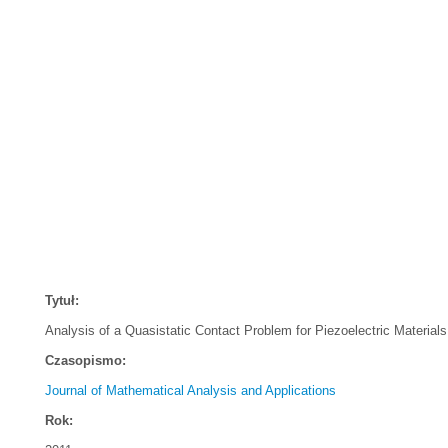
Tytuł:
Analysis of a Quasistatic Contact Problem for Piezoelectric Materials
Czasopismo:
Journal of Mathematical Analysis and Applications
Rok: