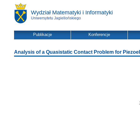
Wydział Matematyki i Informatyki
Uniwersytetu Jagiellońskiego
Publikacje
Konferencje
Analysis of a Quasistatic Contact Problem for Piezoel