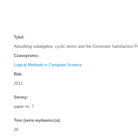
Tytuł:
Absorbing subalgebra, cyclic terms and the Constraint Satisfaction 
Czasopismo:
Logical Methods in Computer Science
Rok:
2012
Strony:
paper no. 7
Tom (seria wydawnicza):
20