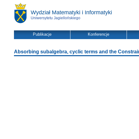
Wydział Matematyki i Informatyki
Uniwersytetu Jagiellońskiego
Publikacje
Konferencje
Absorbing subalgebra, cyclic terms and the Constrai