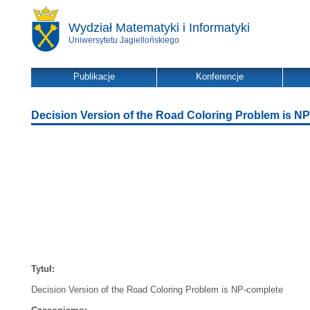
Wydział Matematyki i Informatyki
Uniwersytetu Jagiellońskiego
Publikacje
Konferencje
Decision Version of the Road Coloring Problem is N
Tytuł:
Decision Version of the Road Coloring Problem is NP-complete