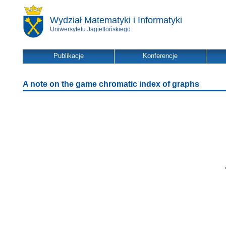
Wydział Matematyki i Informatyki
Uniwersytetu Jagiellońskiego
Publikacje
Konferencje
A note on the game chromatic index of graphs