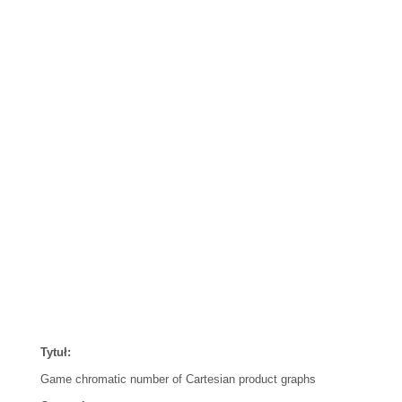
Tytuł:
Game chromatic number of Cartesian product graphs