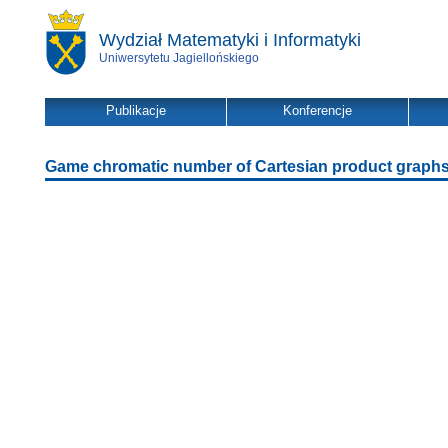
Wydział Matematyki i Informatyki
Uniwersytetu Jagiellońskiego
Publikacje
Konferencje
Game chromatic number of Cartesian product graph