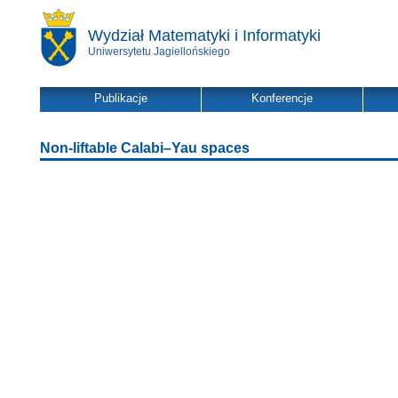
Wydział Matematyki i Informatyki
Uniwersytetu Jagiellońskiego
Publikacje
Konferencje
Non-liftable Calabi–Yau spaces