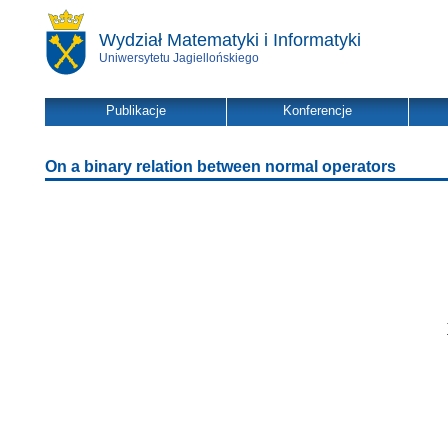
Wydział Matematyki i Informatyki
Uniwersytetu Jagiellońskiego
Publikacje
Konferencje
On a binary relation between normal operators