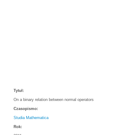
Tytuł:
On a binary relation between normal operators
Czasopismo:
Studia Mathematica
Rok: