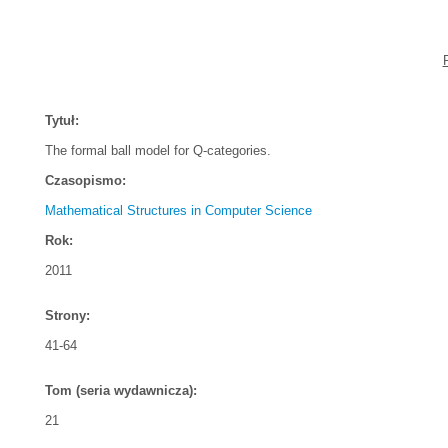
Tytuł:
The formal ball model for Q-categories.
Czasopismo:
Mathematical Structures in Computer Science
Rok:
2011
Strony:
41-64
Tom (seria wydawnicza):
21