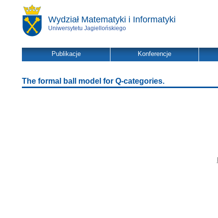
Wydział Matematyki i Informatyki
Uniwersytetu Jagiellońskiego
Publikacje
Konferencje
The formal ball model for Q-categories.