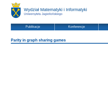
Wydział Matematyki i Informatyki
Uniwersytetu Jagiellońskiego
Publikacje
Konferencje
Parity in graph sharing games