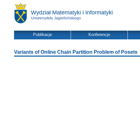
Wydział Matematyki i Informatyki
Uniwersytetu Jagiellońskiego
Publikacje
Konferencje
Variants of Online Chain Partition Problem of Posets