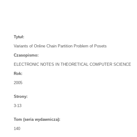
Tytuł:
Variants of Online Chain Partition Problem of Posets
Czasopismo:
ELECTRONIC NOTES IN THEORETICAL COMPUTER SCIENCE
Rok:
2005
Strony:
3-13
Tom (seria wydawnicza):
140