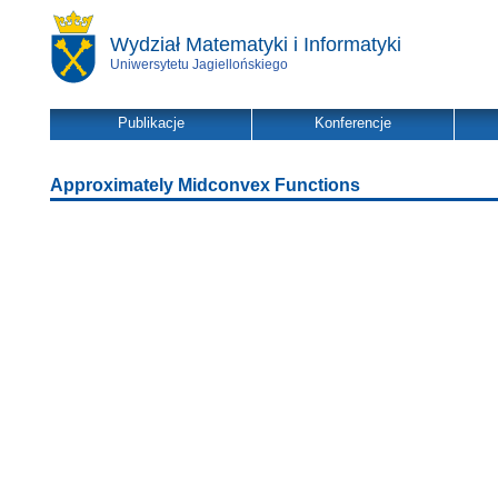
Wydział Matematyki i Informatyki
Uniwersytetu Jagiellońskiego
Publikacje
Konferencje
Approximately Midconvex Functions