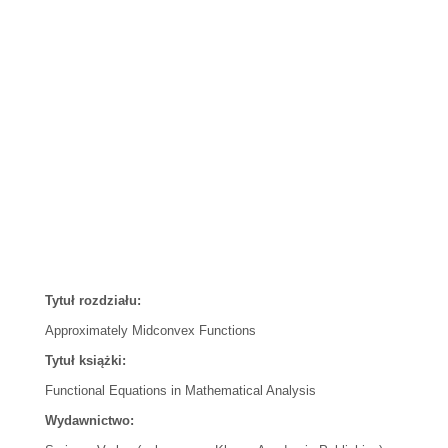
Tytuł rozdziału:
Approximately Midconvex Functions
Tytuł książki:
Functional Equations in Mathematical Analysis
Wydawnictwo: