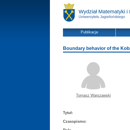
Wydział Matematyki i 
Uniwersytetu Jagiellońskiego
Publikacje
Boundary behavior of the Kob
Tomasz Warszawski
Tytuł:
Czasopismo: