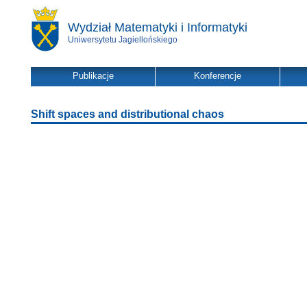
Wydział Matematyki i Informatyki
Uniwersytetu Jagiellońskiego
Publikacje
Konferencje
Shift spaces and distributional chaos