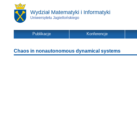
Wydział Matematyki i Informatyki
Uniwersytetu Jagiellońskiego
Publikacje
Konferencje
Chaos in nonautonomous dynamical systems