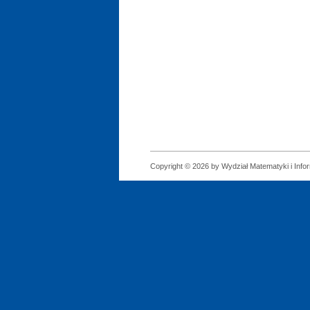
Copyright © 2026 by Wydział Matematyki i Infor