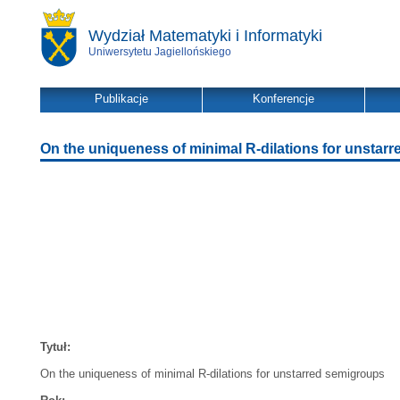
Wydział Matematyki i Informatyki
Uniwersytetu Jagiellońskiego
Publikacje
Konferencje
On the uniqueness of minimal R-dilations for unstar
Tytuł:
On the uniqueness of minimal R-dilations for unstarred semigroups