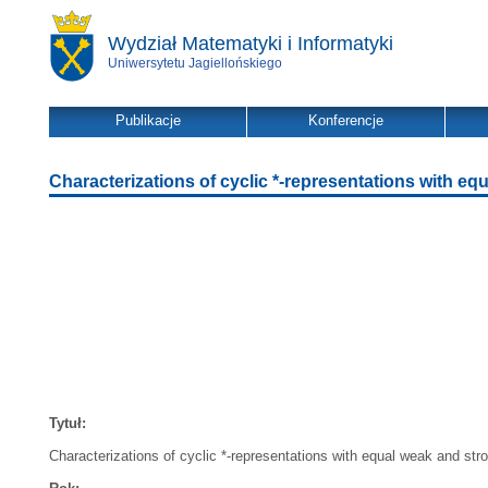
Wydział Matematyki i Informatyki
Uniwersytetu Jagiellońskiego
Publikacje
Konferencje
Characterizations of cyclic *-representations with 
Tytuł:
Characterizations of cyclic *-representations with equal weak and s