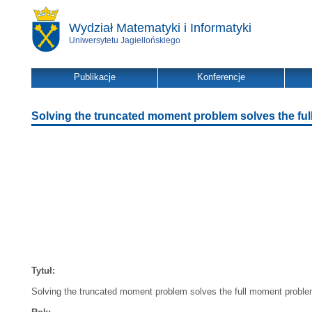
Wydział Matematyki i Informatyki
Uniwersytetu Jagiellońskiego
Publikacje
Konferencje
Solving the truncated moment problem solves the fu
Tytuł:
Solving the truncated moment problem solves the full moment probl