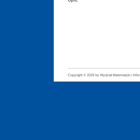
Opis:
Copyright © 2026 by Wydział Matematyki i Infor