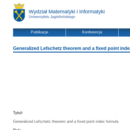
Wydział Matematyki i Informatyki
Uniwersytetu Jagiellońskiego
Publikacje
Konferencje
Generalized Lefschetz theorem and a fixed point ind
Tytuł:
Generalized Lefschetz theorem and a fixed point index formula