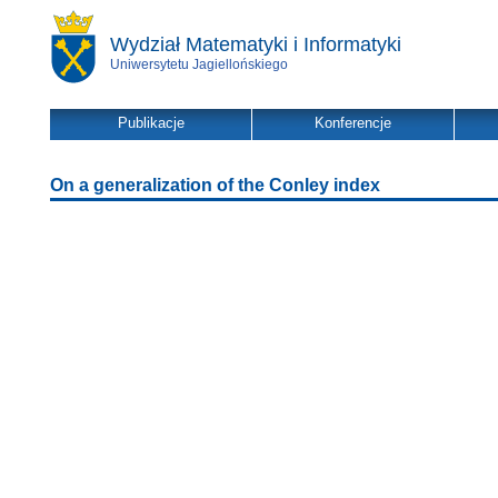
Wydział Matematyki i Informatyki
Uniwersytetu Jagiellońskiego
Publikacje
Konferencje
On a generalization of the Conley index