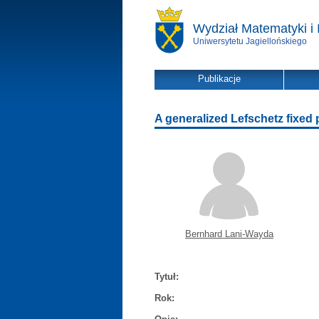
Wydział Matematyki i 
Uniwersytetu Jagiellońskiego
Publikacje
A generalized Lefschetz fixed
Bernhard Lani-Wayda
Tytuł:
Rok: