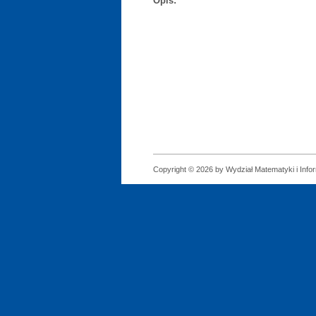
Opis:
Copyright © 2026 by Wydział Matematyki i Infor