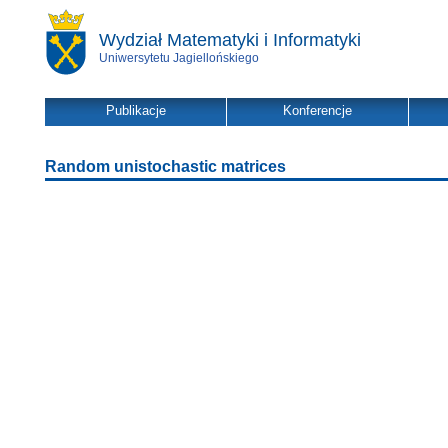
Wydział Matematyki i Informatyki
Uniwersytetu Jagiellońskiego
Publikacje
Konferencje
Random unistochastic matrices