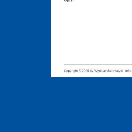
Opis:
Copyright © 2026 by Wydział Matematyki i Infor