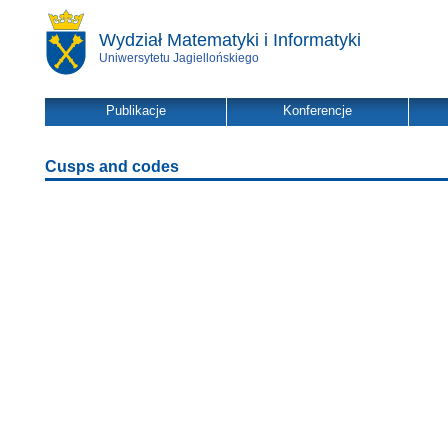
Wydział Matematyki i Informatyki
Uniwersytetu Jagiellońskiego
Publikacje
Konferencje
Cusps and codes