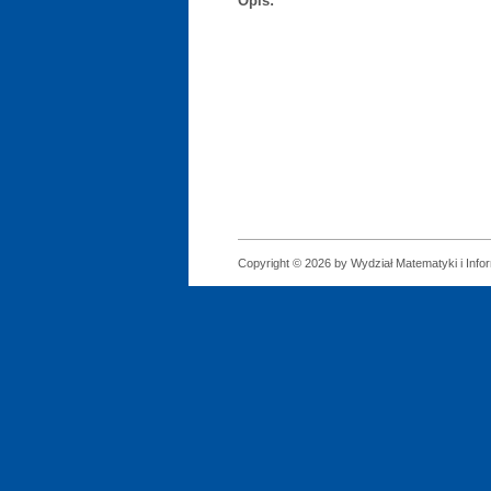
Opis:
Copyright © 2026 by Wydział Matematyki i Infor