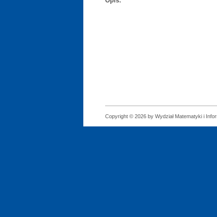
Opis:
Copyright © 2026 by Wydział Matematyki i Infor