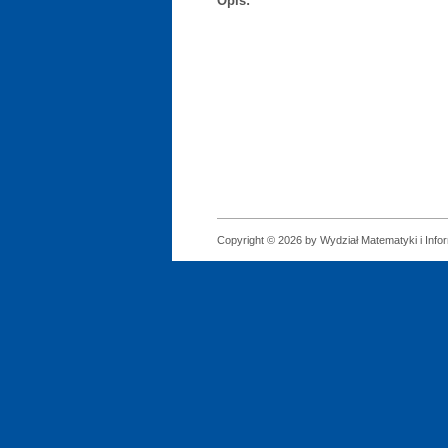
Opis:
Copyright © 2026 by Wydział Matematyki i Infor