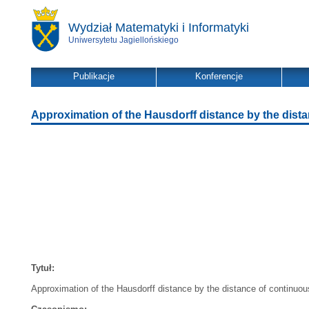
Wydział Matematyki i Informatyki
Uniwersytetu Jagiellońskiego
Publikacje
Konferencje
Approximation of the Hausdorff distance by the dist
Tytuł:
Approximation of the Hausdorff distance by the distance of continuou