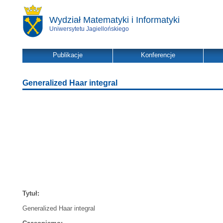
Wydział Matematyki i Informatyki
Uniwersytetu Jagiellońskiego
Publikacje
Konferencje
Generalized Haar integral
Tytuł:
Generalized Haar integral