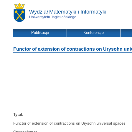
Wydział Matematyki i Informatyki
Uniwersytetu Jagiellońskiego
Publikacje
Konferencje
Functor of extension of contractions on Urysohn uni
Tytuł:
Functor of extension of contractions on Urysohn universal spaces